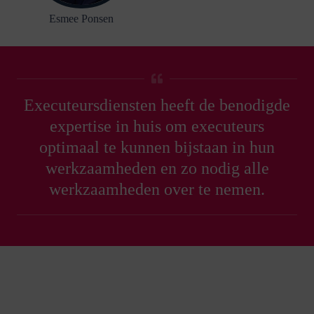
Esmee Ponsen
Executeursdiensten heeft de benodigde
expertise in huis om executeurs
optimaal te kunnen bijstaan in hun
werkzaamheden en zo nodig alle
werkzaamheden over te nemen.