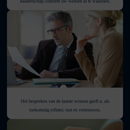
nalatenschap conform uw wensen af te wikkelen.
Het bespreken van de laatste wensen geeft u, als
toekomstig erflater, rust en vertrouwen.