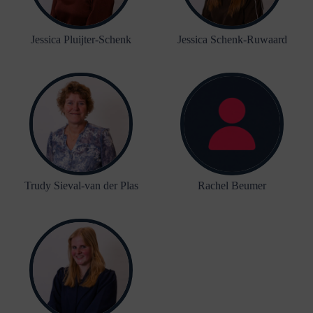
Jessica Pluijter-Schenk
Jessica Schenk-Ruwaard
Trudy Sieval-van der Plas
Rachel Beumer