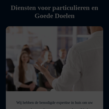
Diensten voor particulieren en
Goede Doelen
Wij hebben de benodigde expertise in huis om uw