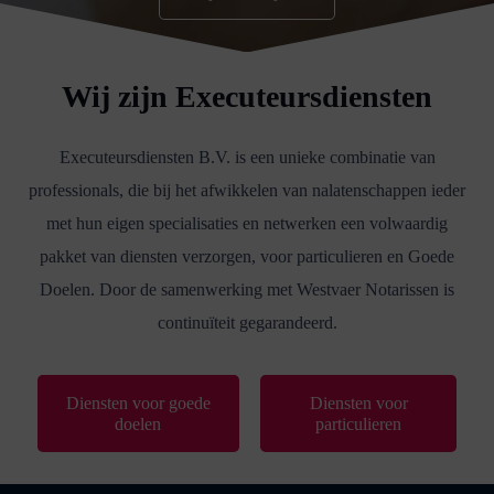
Wij zijn Executeursdiensten
Executeursdiensten B.V. is een unieke combinatie van
professionals, die bij het afwikkelen van nalatenschappen ieder
met hun eigen specialisaties en netwerken een volwaardig
pakket van diensten verzorgen, voor particulieren en Goede
Doelen. Door de samenwerking met Westvaer Notarissen is
continuïteit gegarandeerd.
Diensten voor goede
Diensten voor
doelen
particulieren