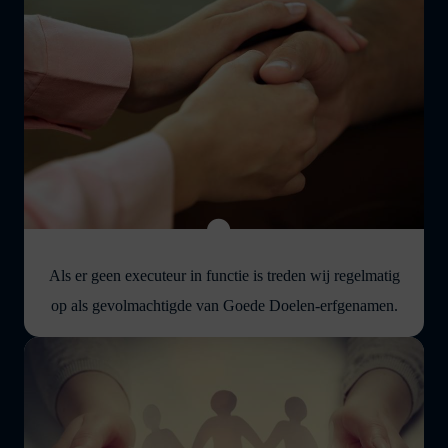
Als er geen executeur in functie is treden wij regelmatig
op als gevolmachtigde van Goede Doelen-erfgenamen.