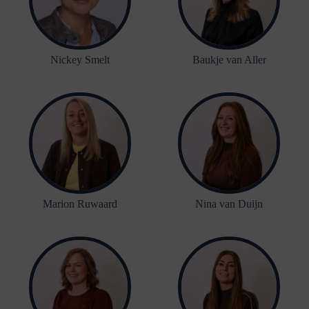
Nickey Smelt
Baukje van Aller
Marion Ruwaard
Nina van Duijn