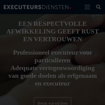
EEN RESPECTVOLLE
AFWIKKELING GEEFT RUST
EN VERTROUWEN
Professioneel executeur voor
particulieren
Adequate vertegenwoordiging
van goede doelen als erfgenaam
en executeur
Bekijk wat wij doen