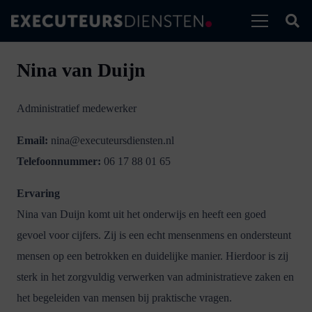
Nina van Duijn
Administratief medewerker
Email:
nina@executeursdiensten.nl
Telefoonnummer:
06 17 88 01 65
Ervaring
Nina van Duijn komt uit het onderwijs en heeft een goed
gevoel voor cijfers. Zij is een echt mensenmens en ondersteunt
mensen op een betrokken en duidelijke manier. Hierdoor is zij
sterk in het zorgvuldig verwerken van administratieve zaken en
het begeleiden van mensen bij praktische vragen.