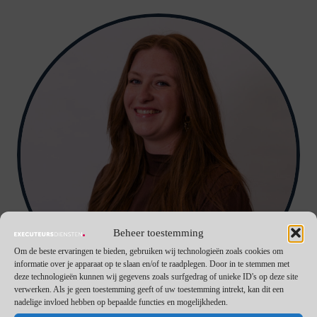
Beheer toestemming
Om de beste ervaringen te bieden, gebruiken wij technologieën zoals cookies om
informatie over je apparaat op te slaan en/of te raadplegen. Door in te stemmen met
deze technologieën kunnen wij gegevens zoals surfgedrag of unieke ID's op deze site
verwerken. Als je geen toestemming geeft of uw toestemming intrekt, kan dit een
nadelige invloed hebben op bepaalde functies en mogelijkheden.